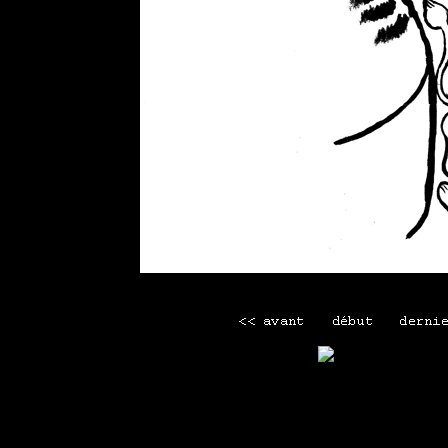
Mettre le premier commentai
Mini menu